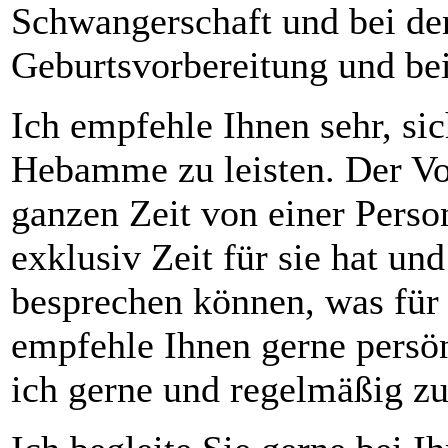
Schwangerschaft und bei de
Geburtsvorbereitung und be
Ich empfehle Ihnen sehr, sic
Hebamme zu leisten. Der Vor
ganzen Zeit von einer Perso
exklusiv Zeit für sie hat und
besprechen können, was für s
empfehle Ihnen gerne persö
ich gerne und regelmäßig 