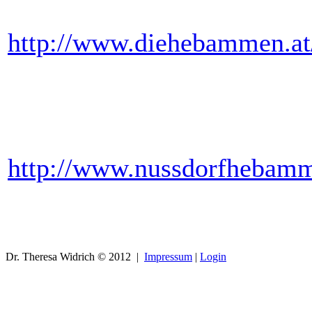
http://www.diehebammen.at/
http://www.nussdorfhebamm
Dr. Theresa Widrich © 2012 |
Impressum
|
Login