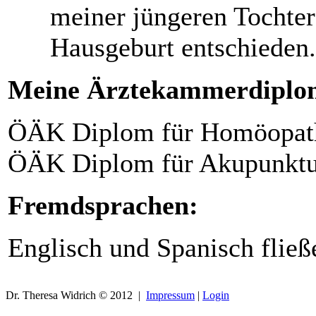
meiner jüngeren Tochter
Hausgeburt entschieden.
Meine Ärztekammerdiplo
ÖÄK Diplom für Homöopat
ÖÄK Diplom für Akupunktu
Fremdsprachen:
Englisch und Spanisch fließ
Dr. Theresa Widrich © 2012 |
Impressum
|
Login