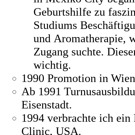
Geburtshilfe zu faszi
Studiums Beschäftig
und Aromatherapie, we
Zugang suchte. Diese
wichtig.
1990 Promotion in Wie
Ab 1991 Turnusausbildu
Eisenstadt.
1994 verbrachte ich ein
Clinic, USA.